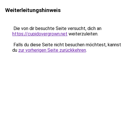
Weiterleitungshinweis
Die von dir besuchte Seite versucht, dich an
https://cupidovergrown.net
weiterzuleiten.
Falls du diese Seite nicht besuchen möchtest, kannst
du
zur vorherigen Seite zurückkehren
.