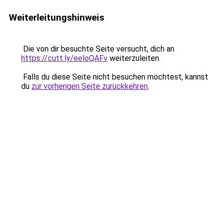
Weiterleitungshinweis
Die von dir besuchte Seite versucht, dich an
https://cutt.ly/eeloQAFv
weiterzuleiten.
Falls du diese Seite nicht besuchen möchtest, kannst
du
zur vorherigen Seite zurückkehren
.