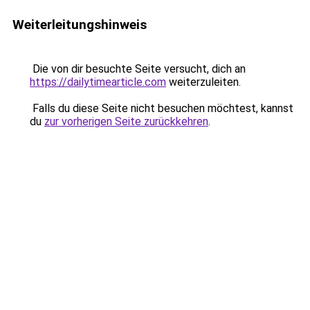
Weiterleitungshinweis
Die von dir besuchte Seite versucht, dich an
https://dailytimearticle.com
weiterzuleiten.
Falls du diese Seite nicht besuchen möchtest, kannst
du
zur vorherigen Seite zurückkehren
.