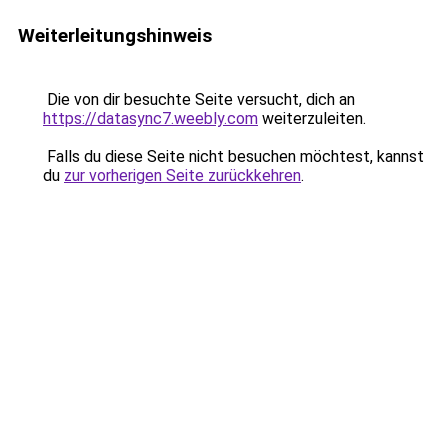
Weiterleitungshinweis
Die von dir besuchte Seite versucht, dich an
https://datasync7.weebly.com
weiterzuleiten.
Falls du diese Seite nicht besuchen möchtest, kannst
du
zur vorherigen Seite zurückkehren
.