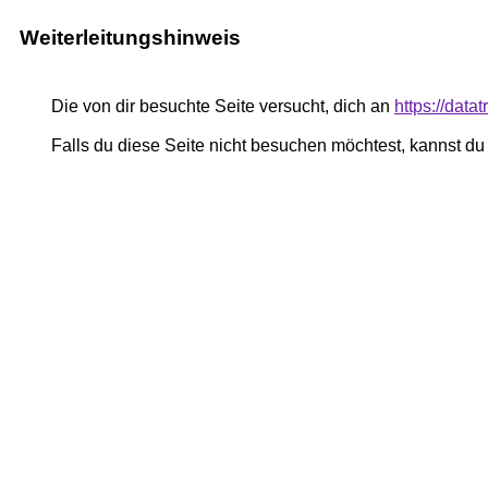
Weiterleitungshinweis
Die von dir besuchte Seite versucht, dich an
https://data
Falls du diese Seite nicht besuchen möchtest, kannst d