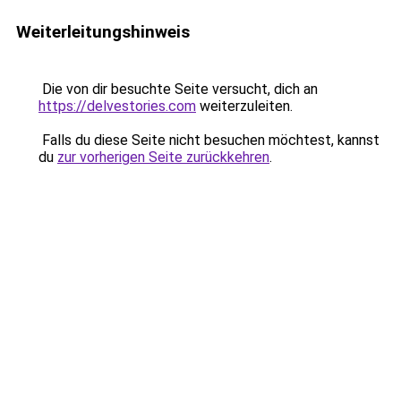
Weiterleitungshinweis
Die von dir besuchte Seite versucht, dich an
https://delvestories.com
weiterzuleiten.
Falls du diese Seite nicht besuchen möchtest, kannst
du
zur vorherigen Seite zurückkehren
.