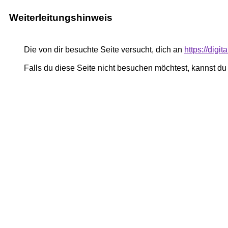
Weiterleitungshinweis
Die von dir besuchte Seite versucht, dich an
https://digi
Falls du diese Seite nicht besuchen möchtest, kannst d