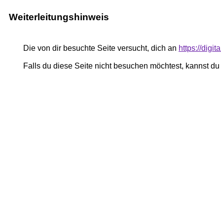
Weiterleitungshinweis
Die von dir besuchte Seite versucht, dich an
https://digi
Falls du diese Seite nicht besuchen möchtest, kannst d