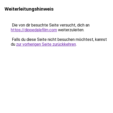
Weiterleitungshinweis
Die von dir besuchte Seite versucht, dich an
https://dippedalefilm.com
weiterzuleiten.
Falls du diese Seite nicht besuchen möchtest, kannst
du
zur vorherigen Seite zurückkehren
.