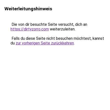
Weiterleitungshinweis
Die von dir besuchte Seite versucht, dich an
https://dirtyzorro.com
weiterzuleiten.
Falls du diese Seite nicht besuchen möchtest, kannst
du
zur vorherigen Seite zurückkehren
.