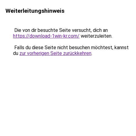
Weiterleitungshinweis
Die von dir besuchte Seite versucht, dich an
https://download-1win-kr.com/
weiterzuleiten.
Falls du diese Seite nicht besuchen möchtest, kannst
du
zur vorherigen Seite zurückkehren
.