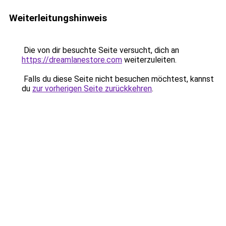
Weiterleitungshinweis
Die von dir besuchte Seite versucht, dich an
https://dreamlanestore.com
weiterzuleiten.
Falls du diese Seite nicht besuchen möchtest, kannst
du
zur vorherigen Seite zurückkehren
.