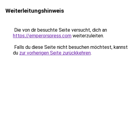
Weiterleitungshinweis
Die von dir besuchte Seite versucht, dich an
https://emperorspress.com
weiterzuleiten.
Falls du diese Seite nicht besuchen möchtest, kannst
du
zur vorherigen Seite zurückkehren
.