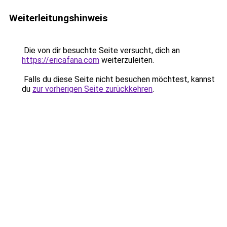
Weiterleitungshinweis
Die von dir besuchte Seite versucht, dich an
https://ericafana.com
weiterzuleiten.
Falls du diese Seite nicht besuchen möchtest, kannst
du
zur vorherigen Seite zurückkehren
.