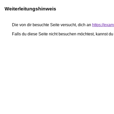
Weiterleitungshinweis
Die von dir besuchte Seite versucht, dich an
https://exa
Falls du diese Seite nicht besuchen möchtest, kannst d