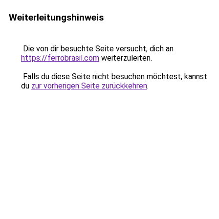
Weiterleitungshinweis
Die von dir besuchte Seite versucht, dich an
https://ferrobrasil.com
weiterzuleiten.
Falls du diese Seite nicht besuchen möchtest, kannst
du
zur vorherigen Seite zurückkehren
.