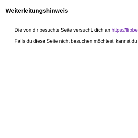
Weiterleitungshinweis
Die von dir besuchte Seite versucht, dich an
https://flib
Falls du diese Seite nicht besuchen möchtest, kannst d