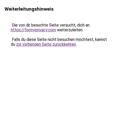
Weiterleitungshinweis
Die von dir besuchte Seite versucht, dich an
https://formyprivacy.com
weiterzuleiten.
Falls du diese Seite nicht besuchen möchtest, kannst
du
zur vorherigen Seite zurückkehren
.