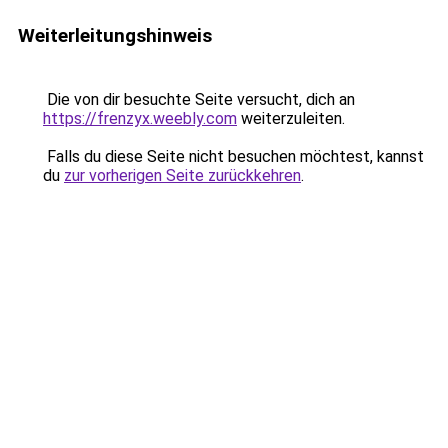
Weiterleitungshinweis
Die von dir besuchte Seite versucht, dich an
https://frenzyx.weebly.com
weiterzuleiten.
Falls du diese Seite nicht besuchen möchtest, kannst
du
zur vorherigen Seite zurückkehren
.