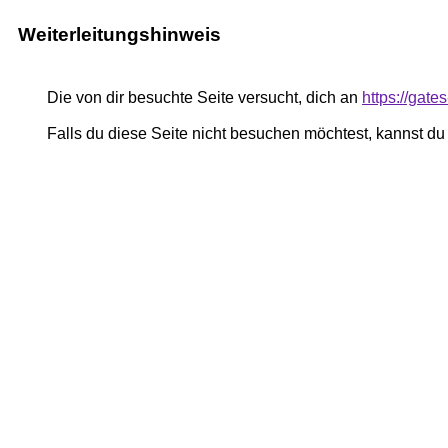
Weiterleitungshinweis
Die von dir besuchte Seite versucht, dich an
https://gate
Falls du diese Seite nicht besuchen möchtest, kannst d