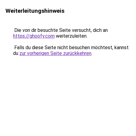
Weiterleitungshinweis
Die von dir besuchte Seite versucht, dich an
https://ghoofy.com
weiterzuleiten.
Falls du diese Seite nicht besuchen möchtest, kannst
du
zur vorherigen Seite zurückkehren
.