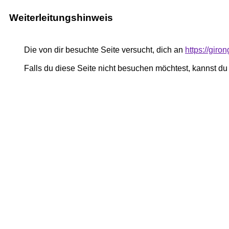
Weiterleitungshinweis
Die von dir besuchte Seite versucht, dich an
https://giro
Falls du diese Seite nicht besuchen möchtest, kannst d