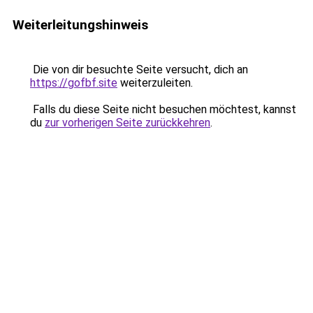
Weiterleitungshinweis
Die von dir besuchte Seite versucht, dich an
https://gofbf.site
weiterzuleiten.
Falls du diese Seite nicht besuchen möchtest, kannst
du
zur vorherigen Seite zurückkehren
.