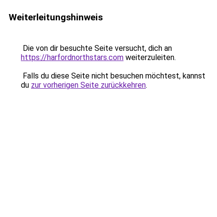
Weiterleitungshinweis
Die von dir besuchte Seite versucht, dich an
https://harfordnorthstars.com
weiterzuleiten.
Falls du diese Seite nicht besuchen möchtest, kannst
du
zur vorherigen Seite zurückkehren
.