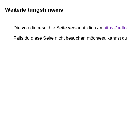
Weiterleitungshinweis
Die von dir besuchte Seite versucht, dich an
https://hell
Falls du diese Seite nicht besuchen möchtest, kannst d