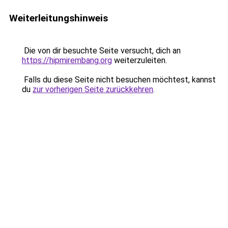
Weiterleitungshinweis
Die von dir besuchte Seite versucht, dich an
https://hipmirembang.org
weiterzuleiten.
Falls du diese Seite nicht besuchen möchtest, kannst
du
zur vorherigen Seite zurückkehren
.