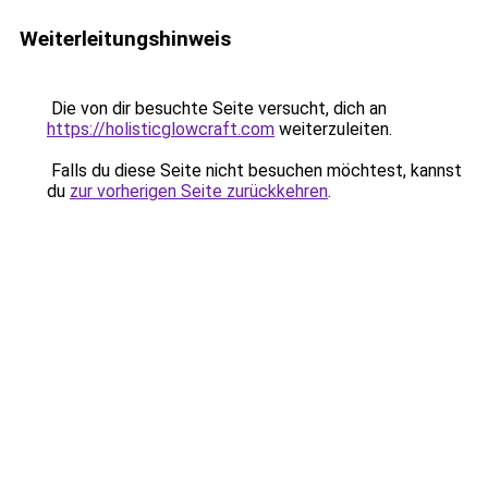
Weiterleitungshinweis
Die von dir besuchte Seite versucht, dich an
https://holisticglowcraft.com
weiterzuleiten.
Falls du diese Seite nicht besuchen möchtest, kannst
du
zur vorherigen Seite zurückkehren
.