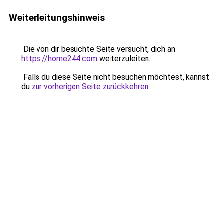
Weiterleitungshinweis
Die von dir besuchte Seite versucht, dich an
https://home244.com
weiterzuleiten.
Falls du diese Seite nicht besuchen möchtest, kannst
du
zur vorherigen Seite zurückkehren
.