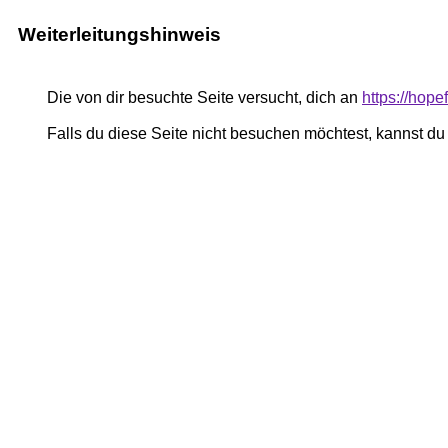
Weiterleitungshinweis
Die von dir besuchte Seite versucht, dich an
https://hop
Falls du diese Seite nicht besuchen möchtest, kannst d