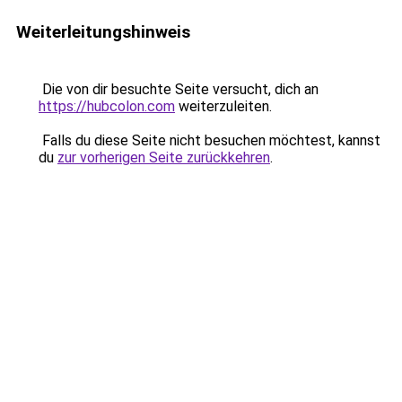
Weiterleitungshinweis
Die von dir besuchte Seite versucht, dich an
https://hubcolon.com
weiterzuleiten.
Falls du diese Seite nicht besuchen möchtest, kannst
du
zur vorherigen Seite zurückkehren
.