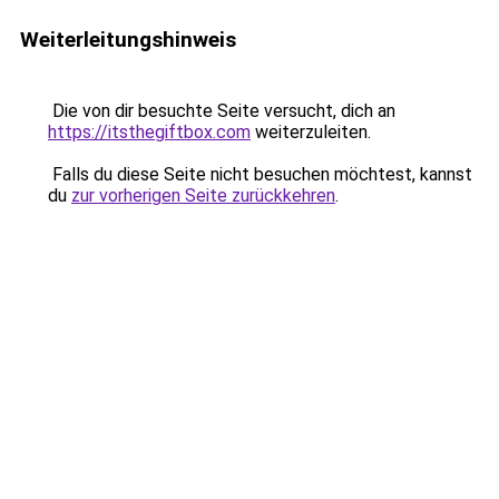
Weiterleitungshinweis
Die von dir besuchte Seite versucht, dich an
https://itsthegiftbox.com
weiterzuleiten.
Falls du diese Seite nicht besuchen möchtest, kannst
du
zur vorherigen Seite zurückkehren
.