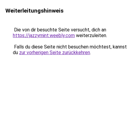
Weiterleitungshinweis
Die von dir besuchte Seite versucht, dich an
https://jazzymint.weebly.com
weiterzuleiten.
Falls du diese Seite nicht besuchen möchtest, kannst
du
zur vorherigen Seite zurückkehren
.