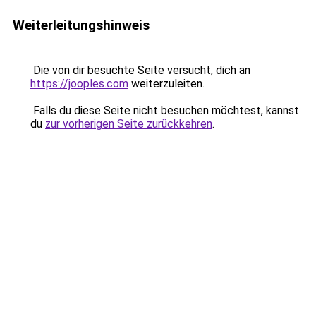
Weiterleitungshinweis
Die von dir besuchte Seite versucht, dich an
https://jooples.com
weiterzuleiten.
Falls du diese Seite nicht besuchen möchtest, kannst
du
zur vorherigen Seite zurückkehren
.