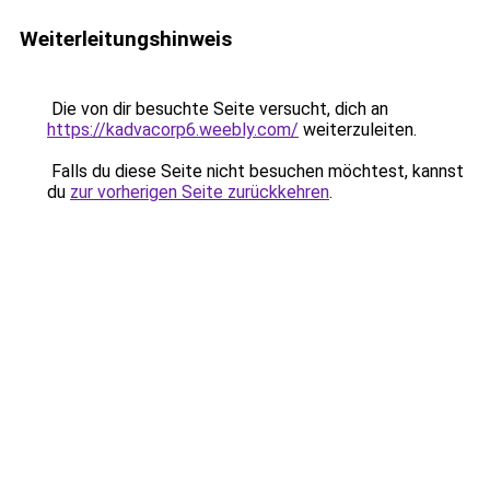
Weiterleitungshinweis
Die von dir besuchte Seite versucht, dich an
https://kadvacorp6.weebly.com/
weiterzuleiten.
Falls du diese Seite nicht besuchen möchtest, kannst
du
zur vorherigen Seite zurückkehren
.