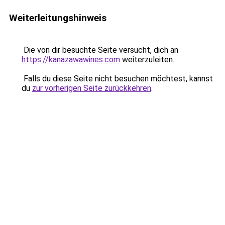
Weiterleitungshinweis
Die von dir besuchte Seite versucht, dich an
https://kanazawawines.com
weiterzuleiten.
Falls du diese Seite nicht besuchen möchtest, kannst
du
zur vorherigen Seite zurückkehren
.