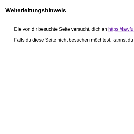
Weiterleitungshinweis
Die von dir besuchte Seite versucht, dich an
https://lawf
Falls du diese Seite nicht besuchen möchtest, kannst d