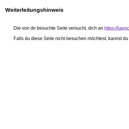
Weiterleitungshinweis
Die von dir besuchte Seite versucht, dich an
https://laws
Falls du diese Seite nicht besuchen möchtest, kannst d