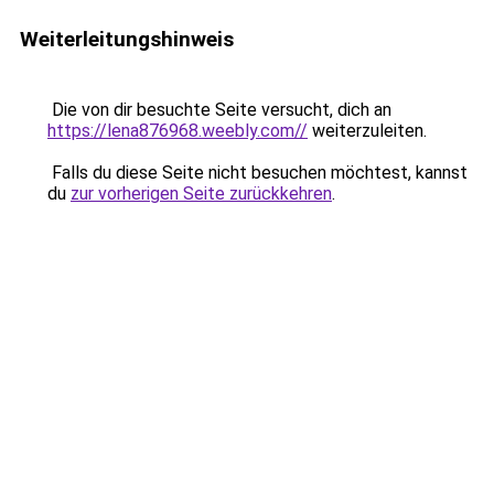
Weiterleitungshinweis
Die von dir besuchte Seite versucht, dich an
https://lena876968.weebly.com//
weiterzuleiten.
Falls du diese Seite nicht besuchen möchtest, kannst
du
zur vorherigen Seite zurückkehren
.