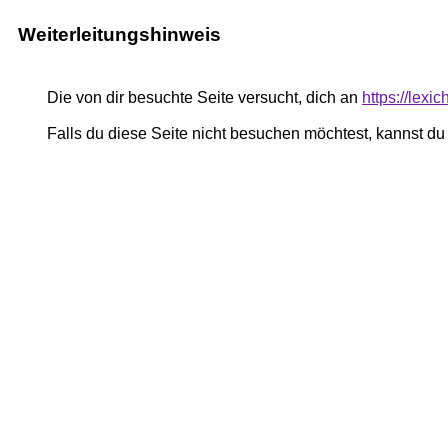
Weiterleitungshinweis
Die von dir besuchte Seite versucht, dich an
https://lexi
Falls du diese Seite nicht besuchen möchtest, kannst d