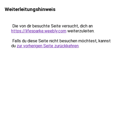
Weiterleitungshinweis
Die von dir besuchte Seite versucht, dich an
https://lifesparke.weebly.com
weiterzuleiten.
Falls du diese Seite nicht besuchen möchtest, kannst
du
zur vorherigen Seite zurückkehren
.