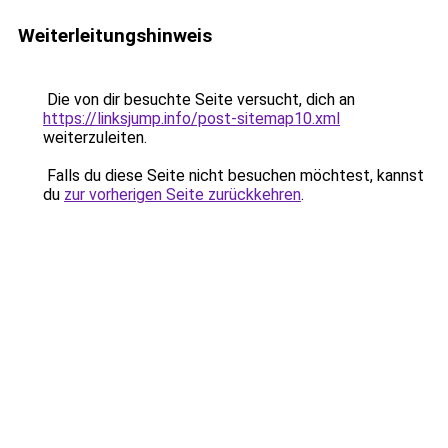
Weiterleitungshinweis
Die von dir besuchte Seite versucht, dich an
https://linksjump.info/post-sitemap10.xml
weiterzuleiten.
Falls du diese Seite nicht besuchen möchtest, kannst
du
zur vorherigen Seite zurückkehren
.