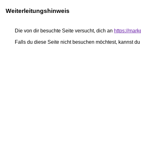
Weiterleitungshinweis
Die von dir besuchte Seite versucht, dich an
https://mar
Falls du diese Seite nicht besuchen möchtest, kannst d