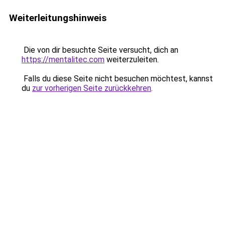
Weiterleitungshinweis
Die von dir besuchte Seite versucht, dich an
https://mentalitec.com
weiterzuleiten.
Falls du diese Seite nicht besuchen möchtest, kannst
du
zur vorherigen Seite zurückkehren
.