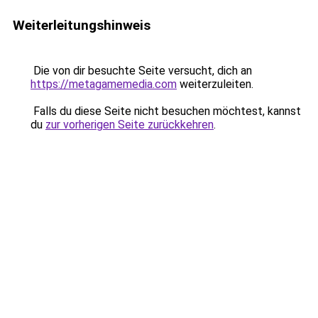
Weiterleitungshinweis
Die von dir besuchte Seite versucht, dich an
https://metagamemedia.com
weiterzuleiten.
Falls du diese Seite nicht besuchen möchtest, kannst
du
zur vorherigen Seite zurückkehren
.