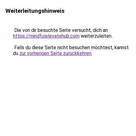
Weiterleitungshinweis
Die von dir besuchte Seite versucht, dich an
https://mindfulelevatehub.com
weiterzuleiten.
Falls du diese Seite nicht besuchen möchtest, kannst
du
zur vorherigen Seite zurückkehren
.