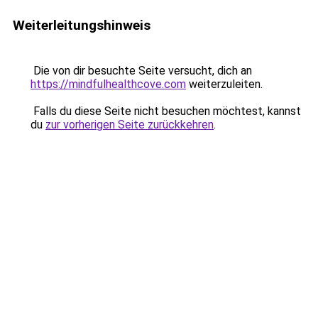
Weiterleitungshinweis
Die von dir besuchte Seite versucht, dich an
https://mindfulhealthcove.com
weiterzuleiten.
Falls du diese Seite nicht besuchen möchtest, kannst
du
zur vorherigen Seite zurückkehren
.