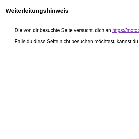
Weiterleitungshinweis
Die von dir besuchte Seite versucht, dich an
https://mot
Falls du diese Seite nicht besuchen möchtest, kannst d