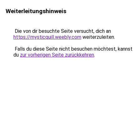
Weiterleitungshinweis
Die von dir besuchte Seite versucht, dich an
https://mysticquill.weebly.com
weiterzuleiten.
Falls du diese Seite nicht besuchen möchtest, kannst
du
zur vorherigen Seite zurückkehren
.