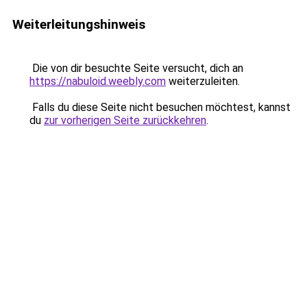
Weiterleitungshinweis
Die von dir besuchte Seite versucht, dich an
https://nabuloid.weebly.com
weiterzuleiten.
Falls du diese Seite nicht besuchen möchtest, kannst
du
zur vorherigen Seite zurückkehren
.