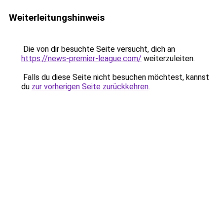
Weiterleitungshinweis
Die von dir besuchte Seite versucht, dich an
https://news-premier-league.com/
weiterzuleiten.
Falls du diese Seite nicht besuchen möchtest, kannst
du
zur vorherigen Seite zurückkehren
.